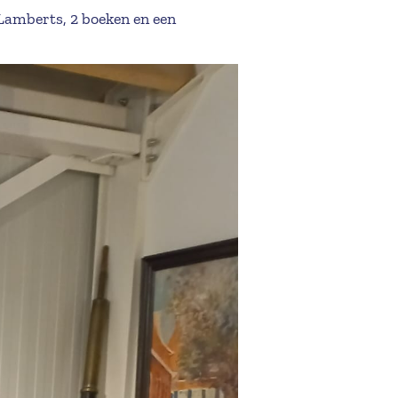
 Lamberts, 2 boeken en een