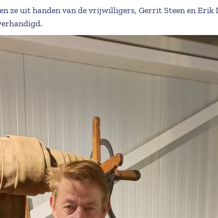
en ze uit handen van de vrijwilligers, Gerrit Steen en Erik
verhandigd.