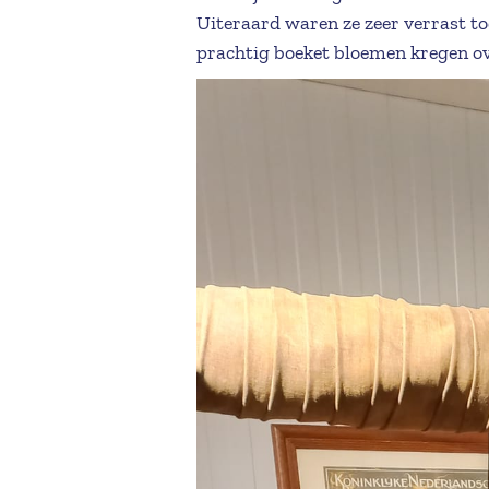
Uiteraard waren ze zeer verrast to
prachtig boeket bloemen kregen o