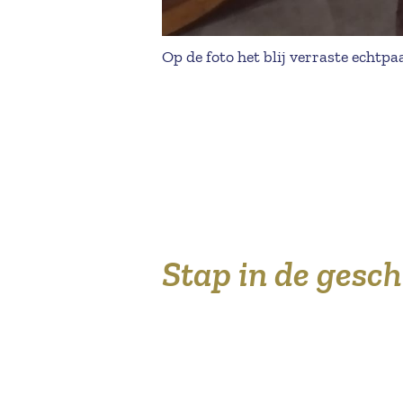
Op de foto het blij verraste echtpa
Stap in de gesc