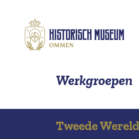
Naar hoofdinhoud
Werkgroepen
Tweede Wereld