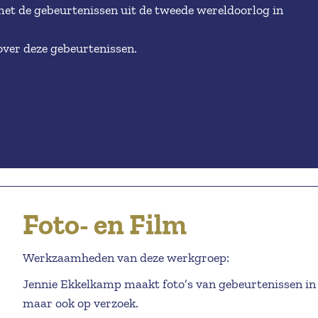
et de gebeurtenissen uit de tweede wereldoorlog in
over deze gebeurtenissen.
Foto- en Film
Werkzaamheden van deze werkgroep:
Jennie Ekkelkamp maakt foto’s van gebeurtenissen in 
maar ook op verzoek.