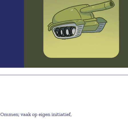
Ommen; vaak op eigen initiatief,