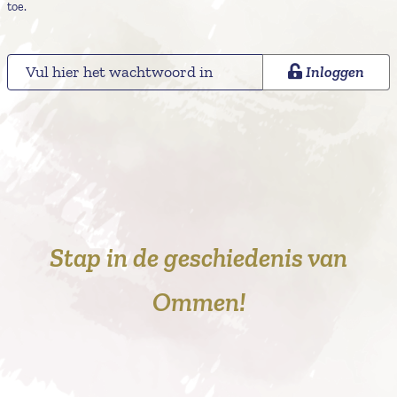
toe.
Inloggen
Stap in de geschiedenis van
Ommen!