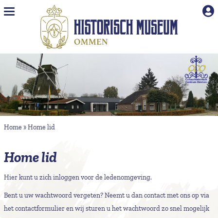
Naar hoofdinhoud
Home
»
Home lid
Home lid
Hier kunt u zich inloggen voor de ledenomgeving.
Bent u uw wachtwoord vergeten? Neemt u dan contact met ons op via
het
contactformulier
en wij sturen u het wachtwoord zo snel mogelijk