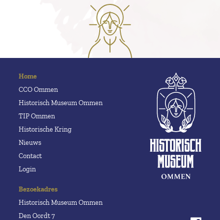
Home
CCO Ommen
Historisch Museum Ommen
TIP Ommen
Historische Kring
Nieuws
Contact
Login
Bezoekadres
Historisch Museum Ommen
Den Oordt 7