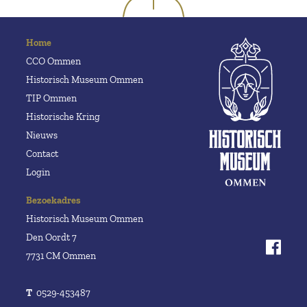
Home
CCO Ommen
Historisch Museum Ommen
TIP Ommen
Historische Kring
Nieuws
Contact
Login
Bezoekadres
Historisch Museum Ommen
Den Oordt 7
7731 CM Ommen
T
0529-453487