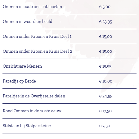
Ommen in oude ansichtkaarten
€ 5,00
Ommen in woord en beeld
€ 23,95
Ommen onder Kroon en Kruis Deel 1
€ 15,00
Ommen onder Kroon en Kruis Deel 2
€ 15,00
Onzichtbare Mensen
€ 19,95
Paradijs op Eerde
€ 10,00
Pareltjes in de Overijsselse dalen
€ 24,95
Rond Ommen in de 20ste eeuw
€ 17,50
Stilstaan bij Stolpersteine
€ 2,50