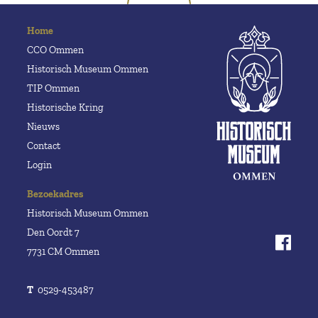
Home
CCO Ommen
Historisch Museum Ommen
TIP Ommen
Historische Kring
Nieuws
Contact
Login
Bezoekadres
Historisch Museum Ommen
Den Oordt 7
7731 CM Ommen
T
0529-453487