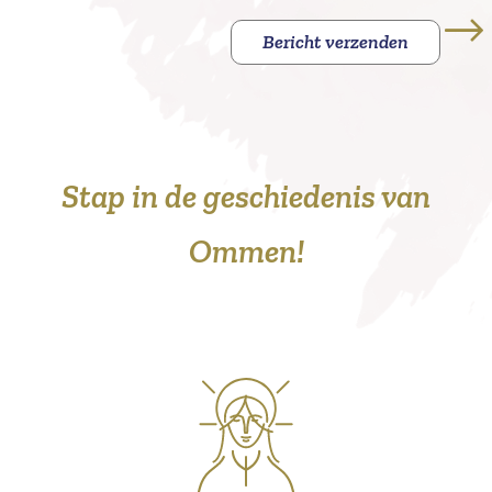
Bericht verzenden
Stap in de geschiedenis van
Ommen!