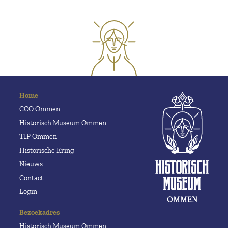
Home
CCO Ommen
Historisch Museum Ommen
TIP Ommen
Historische Kring
Nieuws
Contact
Login
Bezoekadres
Historisch Museum Ommen