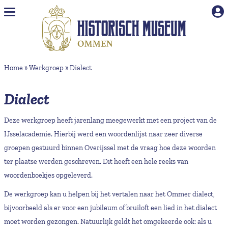
Naar hoofdinhoud
Home
»
Werkgroep
»
Dialect
Dialect
Deze werkgroep heeft jarenlang meegewerkt met een project van de
IJsselacademie. Hierbij werd een woordenlijst naar zeer diverse
groepen gestuurd binnen Overijssel met de vraag hoe deze woorden
ter plaatse werden geschreven. Dit heeft een hele reeks van
woordenboekjes opgeleverd.
De werkgroep kan u helpen bij het vertalen naar het Ommer dialect,
bijvoorbeeld als er voor een jubileum of bruiloft een lied in het dialect
moet worden gezongen. Natuurlijk geldt het omgekeerde ook: als u