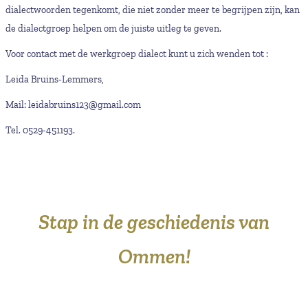
dialectwoorden tegenkomt, die niet zonder meer te begrijpen zijn, kan
de dialectgroep helpen om de juiste uitleg te geven.
Voor contact met de werkgroep dialect kunt u zich wenden tot :
Leida Bruins-Lemmers,
Mail:
leidabruins123@gmail.com
Tel. 0529-451193.
Stap in de geschiedenis van
Ommen!