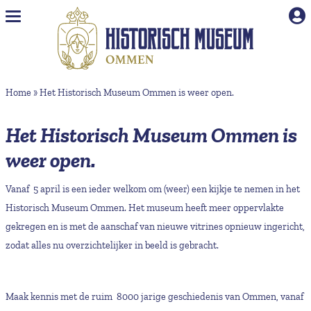
Naar hoofdinhoud
Home
»
Het Historisch Museum Ommen is weer open.
Het Historisch Museum Ommen is
weer open.
Vanaf 5 april is een ieder welkom om (weer) een kijkje te nemen in het
Historisch Museum Ommen. Het museum heeft meer oppervlakte
gekregen en is met de aanschaf van nieuwe vitrines opnieuw ingericht,
zodat alles nu overzichtelijker in beeld is gebracht.
Maak kennis met de ruim 8000 jarige geschiedenis van Ommen, vanaf