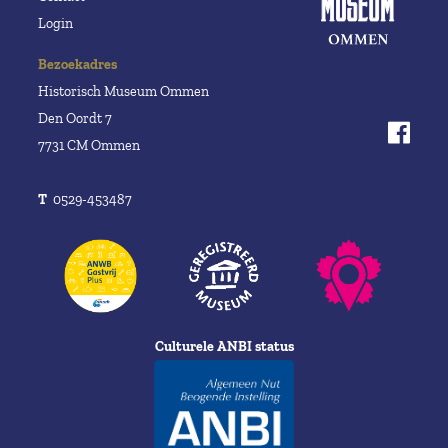
Login
Bezoekadres
Historisch Museum Ommen
Den Oordt 7
7731 CM Ommen
T
0529-453487
Culturele ANBI status