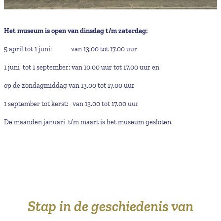
Het museum is open van dinsdag t/m zaterdag:
5 april tot 1 juni: van 13.00 tot 17.00 uur
1 juni tot 1 september: van 10.00 uur tot 17.00 uur en
op de zondagmiddag van 13.00 tot 17.00 uur
1 september tot kerst: van 13.00 tot 17.00 uur
De maanden januari t/m maart is het museum gesloten.
Stap in de geschiedenis van