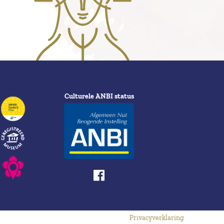
Culturele ANBI status
Privacyverklaring