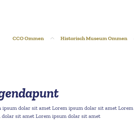
CCO Ommen
Historisch Museum Ommen
 agendapunt
 ipsum dolar sit amet Lorem ipsum dolar sit amet Lorem
 dolar sit amet Lorem ipsum dolar sit amet