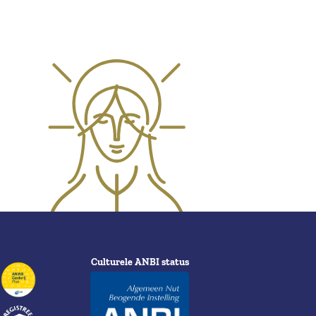
Culturele ANBI status