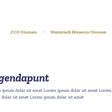
CCO Ommen
Historisch Museum Ommen
 agendapunt
 ipsum dolar sit amet Lorem ipsum dolar sit amet Lorem
 dolar sit amet Lorem ipsum dolar sit amet