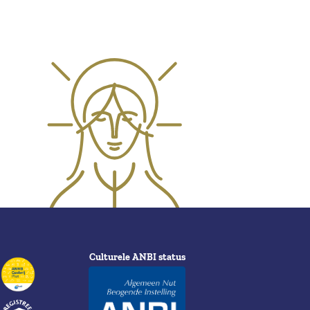
Culturele ANBI status