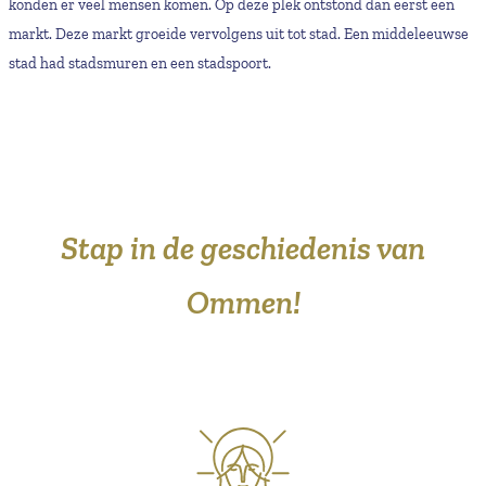
konden er veel mensen komen. Op deze plek ontstond dan eerst een
markt. Deze markt groeide vervolgens uit tot stad. Een middeleeuwse
stad had stadsmuren en een stadspoort.
Stap in de geschiedenis van
Ommen!