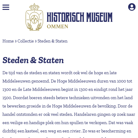
Naar hoofdinhoud
Home
»
Collectie
»
Steden & Staten
Steden & Staten
De tijd van de steden en staten wordt ook wel de hoge en late
Middeleeuwen genoemd. De Hoge Middeleeuwen duren van 1000 tot
1300 en de Late Middeleeuwen begint in 1300 en eindigt rond het jaar
1500. Doordat boeren steeds betere technieken uitvonden om het land
te bewerken groeide in de Hoge Middeleeuwen de bevolking. Door de
handel ontstonden er ook veel steden. Handelaren gingen op zoek naar
een veilige en handige plek om hun spullen te verkopen. Dat was vaak
dichtbij een kasteel, een weg en een rivier. Zo was er bescherming en