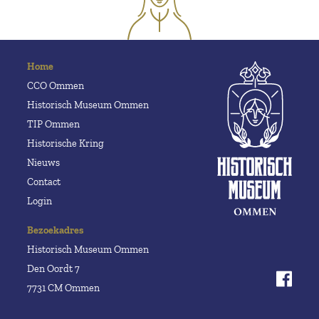
Home
CCO Ommen
Historisch Museum Ommen
TIP Ommen
Historische Kring
Nieuws
Contact
Login
Bezoekadres
Historisch Museum Ommen
Den Oordt 7
7731 CM Ommen