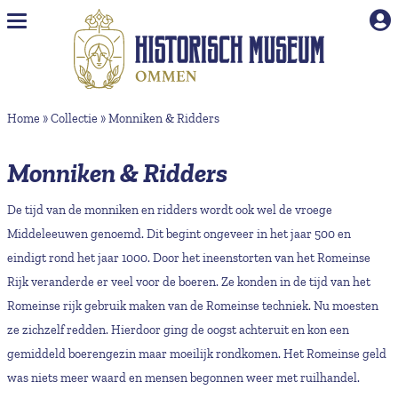
Naar hoofdinhoud
Home
»
Collectie
»
Monniken & Ridders
Monniken & Ridders
De tijd van de monniken en ridders wordt ook wel de vroege
Middeleeuwen genoemd. Dit begint ongeveer in het jaar 500 en
eindigt rond het jaar 1000. Door het ineenstorten van het Romeinse
Rijk veranderde er veel voor de boeren. Ze konden in de tijd van het
Romeinse rijk gebruik maken van de Romeinse techniek. Nu moesten
ze zichzelf redden. Hierdoor ging de oogst achteruit en kon een
gemiddeld boerengezin maar moeilijk rondkomen. Het Romeinse geld
was niets meer waard en mensen begonnen weer met ruilhandel.