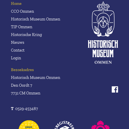
Home
CCO Ommen
Historisch Museum Ommen
TIP Ommen
Historische Kring
Nieuws
Contact
Login
Bezoekadres
Historisch Museum Ommen
Den Oordt 7
7731 CM Ommen
T
0529-453487