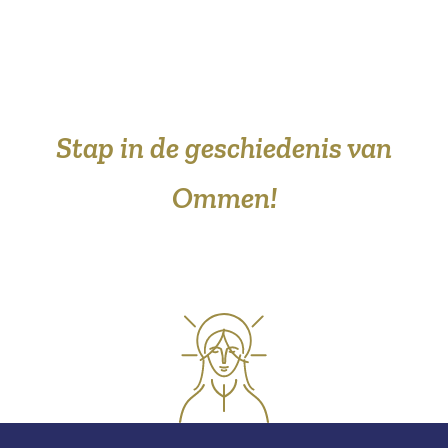
Stap in de geschiedenis van
Ommen!