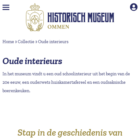
Naar hoofdinhoud
Home
»
Collectie
»
Oude interieurs
Oude interieurs
In het museum vindt u een oud schoolinterieur uit het begin van de
20e eeuw, een ouderwets huiskamertafereel en een oudsaksische
boerenkeuken.
Stap in de geschiedenis van