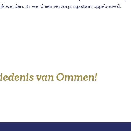
ijk werden. Er werd een verzorgingsstaat opgebouwd.
hiedenis van Ommen!