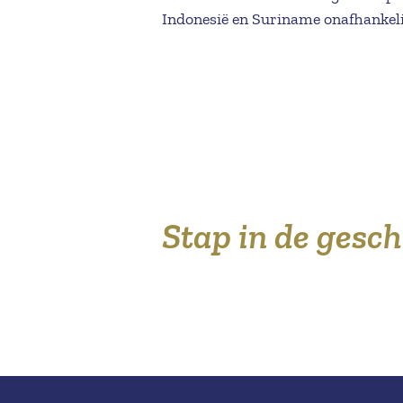
Indonesië en Suriname onafhankel
Stap in de gesc