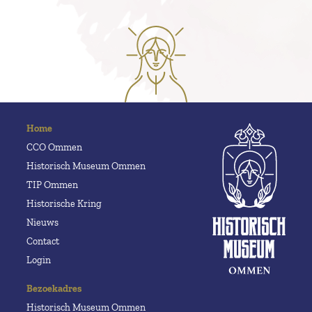
Home
CCO Ommen
Historisch Museum Ommen
TIP Ommen
Historische Kring
Nieuws
Contact
Login
Bezoekadres
Historisch Museum Ommen