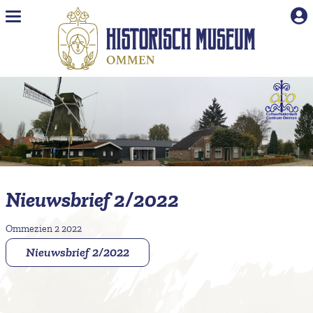
Naar hoofdinhoud
Nieuwsbrief 2/2022
Ommezien 2 2022
Nieuwsbrief 2/2022