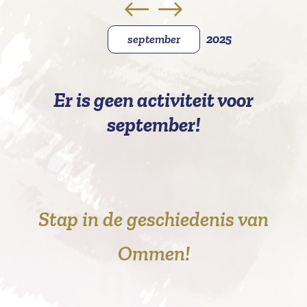
september
2025
Er is geen activiteit voor
september!
Stap in de geschiedenis van
Ommen!