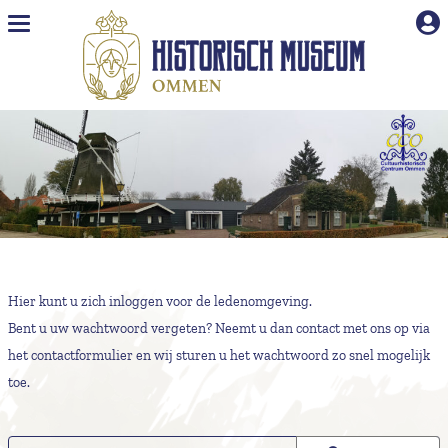
Naar hoofdinhoud
Hier kunt u zich inloggen voor de ledenomgeving.
Bent u uw wachtwoord vergeten? Neemt u dan contact met ons op via
het
contactformulier
en wij sturen u het wachtwoord zo snel mogelijk
toe.