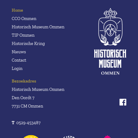
Home
CCO Ommen
Historisch Museum Ommen
TIP Ommen
Historische Kring
Nieuws
Contact
Login
Bezoekadres
Historisch Museum Ommen
Den Oordt 7
7731 CM Ommen
T
0529-453487