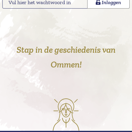
Inloggen
Stap in de geschiedenis van
Ommen!