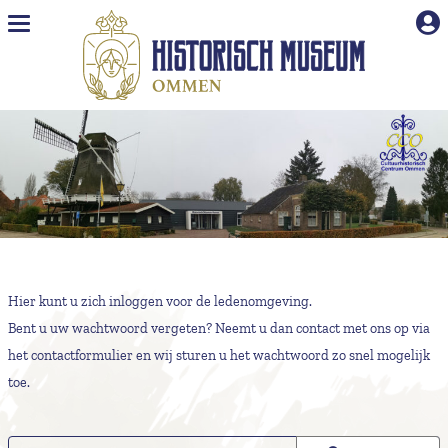
Naar hoofdinhoud
Hier kunt u zich inloggen voor de ledenomgeving.
Bent u uw wachtwoord vergeten? Neemt u dan contact met ons op via
het
contactformulier
en wij sturen u het wachtwoord zo snel mogelijk
toe.