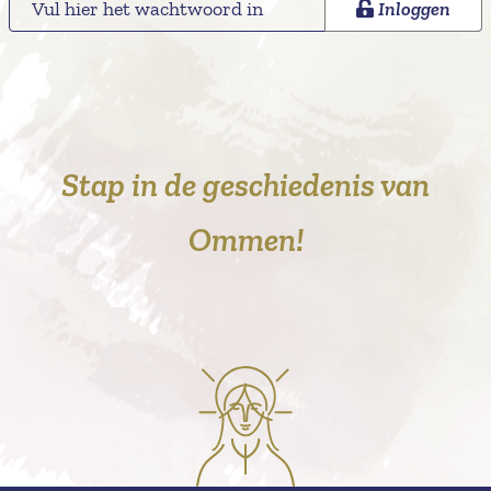
Inloggen
Stap in de geschiedenis van
Ommen!