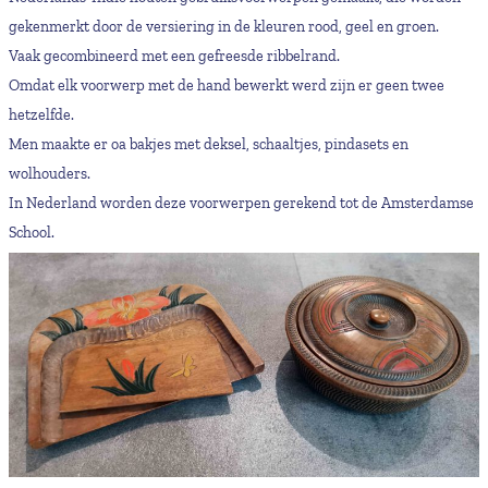
gekenmerkt door de versiering in de kleuren rood, geel en groen.
Vaak gecombineerd met een gefreesde ribbelrand.
Omdat elk voorwerp met de hand bewerkt werd zijn er geen twee
hetzelfde.
Men maakte er oa bakjes met deksel, schaaltjes, pindasets en
wolhouders.
In Nederland worden deze voorwerpen gerekend tot de Amsterdamse
School.