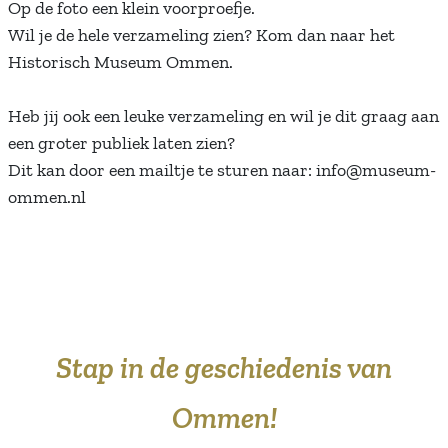
Op de foto een klein voorproefje.
Wil je de hele verzameling zien? Kom dan naar het
Historisch Museum Ommen.
Heb jij ook een leuke verzameling en wil je dit graag aan
een groter publiek laten zien?
Dit kan door een mailtje te sturen naar: info@museum-
ommen.nl
Stap in de geschiedenis van
Ommen!