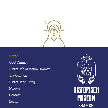
Home
CCO Ommen
Historisch Museum Ommen
TIP Ommen
Historische Kring
Nieuws
Contact
Login