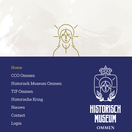
Home
CCO Ommen
Historisch Museum Ommen
TIP Ommen
Historische Kring
Nieuws
Contact
Login