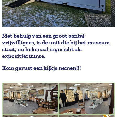
Met behulp van een groot aantal
vrijwilligers, is de unit die bij het museum
staat, nu helemaal ingericht als
expositieruimte.
Kom gerust een kijkje nemen!!!