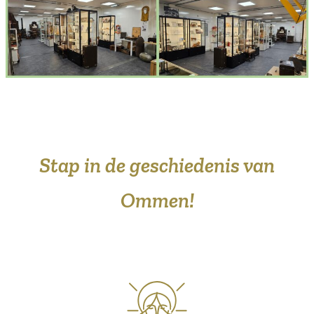
Stap in de geschiedenis van
Ommen!