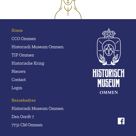
Home
CCO Ommen
Historisch Museum Ommen
TIP Ommen
Historische Kring
Nieuws
Contact
Login
Bezoekadres
Historisch Museum Ommen
Den Oordt 7
7731 CM Ommen