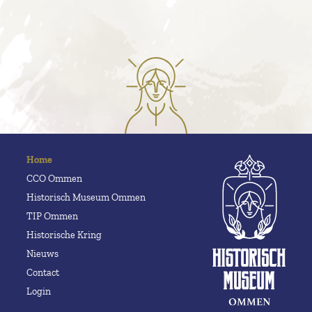
Home
CCO Ommen
Historisch Museum Ommen
TIP Ommen
Historische Kring
Nieuws
Contact
Login