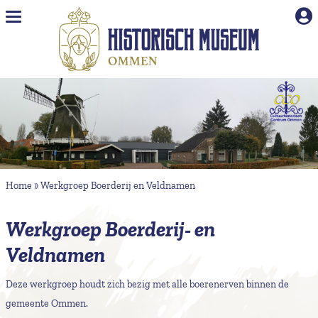
Naar hoofdinhoud
Home
»
Werkgroep Boerderij en Veldnamen
Werkgroep Boerderij- en
Veldnamen
Deze werkgroep houdt zich bezig met alle boerenerven binnen de
gemeente Ommen.