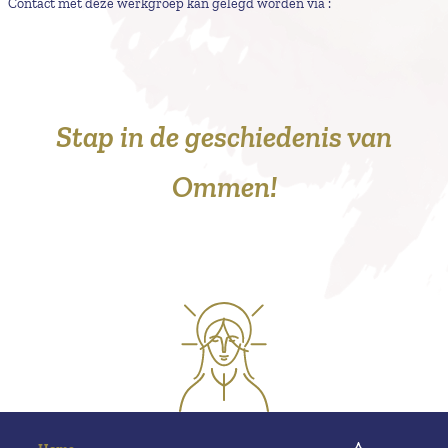
Contact met deze werkgroep kan gelegd worden via :
Stap in de geschiedenis van
Ommen!