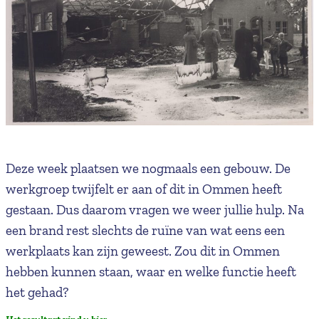
Deze week plaatsen we nogmaals een gebouw. De
werkgroep twijfelt er aan of dit in Ommen heeft
gestaan. Dus daarom vragen we weer jullie hulp. Na
een brand rest slechts de ruïne van wat eens een
werkplaats kan zijn geweest. Zou dit in Ommen
hebben kunnen staan, waar en welke functie heeft
het gehad?