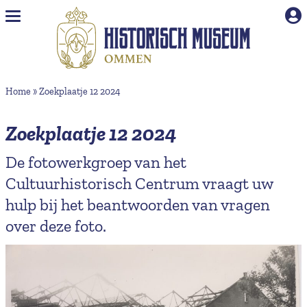
Naar hoofdinhoud
Home
»
Zoekplaatje 12 2024
Zoekplaatje 12 2024
De fotowerkgroep van het
Cultuurhistorisch Centrum vraagt uw
hulp bij het beantwoorden van vragen
over deze foto.