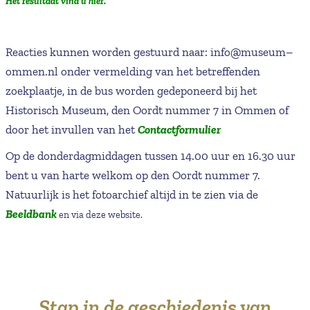
Het resultaat vind u hier.
Reacties kunnen worden gestuurd naar: info@museum–
ommen.nl onder vermelding van het betreffenden
zoekplaatje, in de bus worden gedeponeerd bij het
Historisch Museum, den Oordt nummer 7 in Ommen of
door het invullen van het
Contactformulier
Op de donderdagmiddagen tussen 14.00 uur en 16.30 uur
bent u van harte welkom op den Oordt nummer 7.
Natuurlijk is het fotoarchief altijd in te zien via de
Beeldbank
en via deze website.
Stap in de geschiedenis van