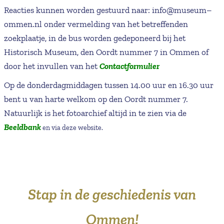
Reacties kunnen worden gestuurd naar: info@museum–
ommen.nl onder vermelding van het betreffenden
zoekplaatje, in de bus worden gedeponeerd bij het
Historisch Museum, den Oordt nummer 7 in Ommen of
door het invullen van het
Contactformulier
Op de donderdagmiddagen tussen 14.00 uur en 16.30 uur
bent u van harte welkom op den Oordt nummer 7.
Natuurlijk is het fotoarchief altijd in te zien via de
Beeldbank
en via deze website.
Stap in de geschiedenis van
Ommen!