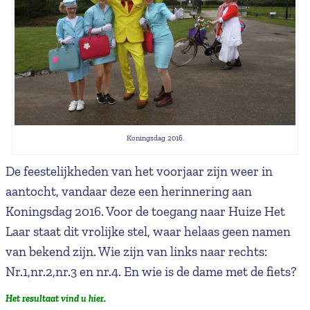
Koningsdag 2016.
De feestelijkheden van het voorjaar zijn weer in
aantocht, vandaar deze een herinnering aan
Koningsdag 2016. Voor de toegang naar Huize Het
Laar staat dit vrolijke stel, waar helaas geen namen
van bekend zijn. Wie zijn van links naar rechts:
Nr.1,nr.2,nr.3 en nr.4. En wie is de dame met de fiets?
Het resultaat vind u hier.