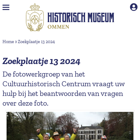
Naar hoofdinhoud
Home
»
Zoekplaatje 13 2024
Zoekplaatje 13 2024
De fotowerkgroep van het
Cultuurhistorisch Centrum vraagt uw
hulp bij het beantwoorden van vragen
over deze foto.