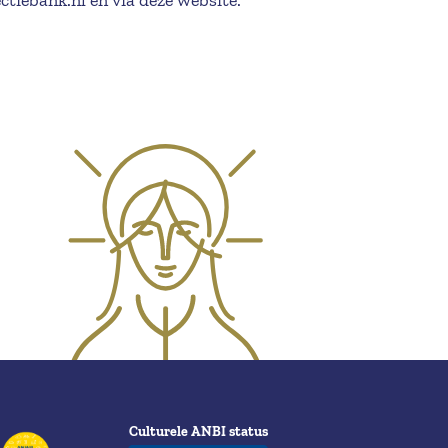
Culturele ANBI status