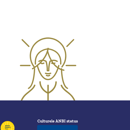
Culturele ANBI status