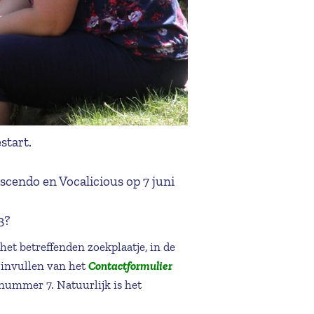
start.
scendo en Vocalicious op 7 juni
3?
 betreffenden zoekplaatje, in de
invullen van het
Contactformulier
ummer 7. Natuurlijk is het