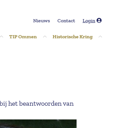
Nieuws
Contact
Login
TIP Ommen
Historische Kring
bij het beantwoorden van