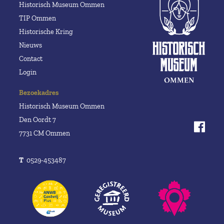
Historisch Museum Ommen
TIP Ommen
Historische Kring
Nieuws
Contact
Login
Bezoekadres
Historisch Museum Ommen
Den Oordt 7
7731 CM Ommen
T
0529-453487