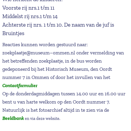
Voorste rij nrs.1 t/m 11
Middelst rij nrs.1 t/m 14
Achterste rij nrs. 1 t/m 10. De naam van de juf is
Bruintjes
Reacties kunnen worden gestuurd naar:
zoekplaatje@museum–ommen.nl onder vermelding van
het betreffenden zoekplaatje, in de bus worden
gedeponeerd bij het Historisch Museum, den Oordt
nummer 7 in Ommen of door het invullen van het
Contactformulier
Op de donderdagmiddagen tussen 14.00 uur en 16.00 uur
bent u van harte welkom op den Oordt nummer 7.
Natuurlijk is het fotoarchief altijd in te zien via de
Beeldbank
en via deze website.