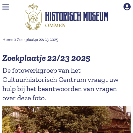
Naar hoofdinhoud
Home
»
Zoekplaatje 22/23 2025
Zoekplaatje 22/23 2025
De fotowerkgroep van het
Cultuurhistorisch Centrum vraagt uw
hulp bij het beantwoorden van vragen
over deze foto.