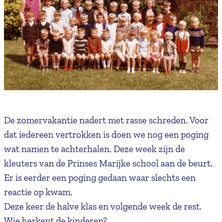
De zomervakantie nadert met rasse schreden. Voor
dat iedereen vertrokken is doen we nog een poging
wat namen te achterhalen. Deze week zijn de
kleuters van de Prinses Marijke school aan de beurt.
Er is eerder een poging gedaan waar slechts een
reactie op kwam.
Deze keer de halve klas en volgende week de rest.
Wie herkent de kinderen?