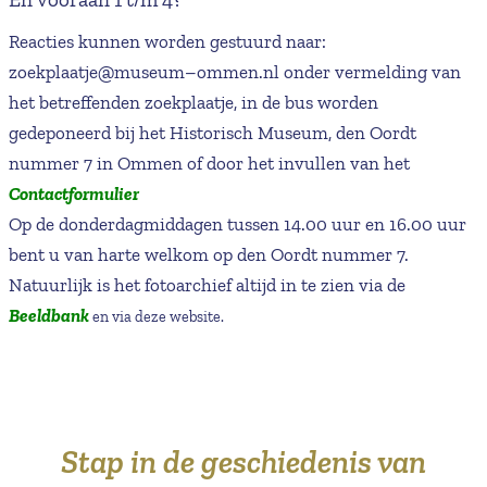
Reacties kunnen worden gestuurd naar:
zoekplaatje@museum–ommen.nl onder vermelding van
het betreffenden zoekplaatje, in de bus worden
gedeponeerd bij het Historisch Museum, den Oordt
nummer 7 in Ommen of door het invullen van het
Contactformulier
Op de donderdagmiddagen tussen 14.00 uur en 16.00 uur
bent u van harte welkom op den Oordt nummer 7.
Natuurlijk is het fotoarchief altijd in te zien via de
Beeldbank
en via deze website.
Stap in de geschiedenis van