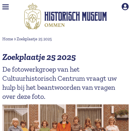
Naar hoofdinhoud
Home
»
Zoekplaatje 25 2025
Zoekplaatje 25 2025
De fotowerkgroep van het
Cultuurhistorisch Centrum vraagt uw
hulp bij het beantwoorden van vragen
over deze foto.