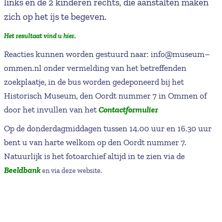
links en de 2 kinderen rechts, die aanstalten maken
zich op het ijs te begeven.
Het resultaat vind u hier.
Reacties kunnen worden gestuurd naar: info@museum–
ommen.nl onder vermelding van het betreffenden
zoekplaatje, in de bus worden gedeponeerd bij het
Historisch Museum, den Oordt nummer 7 in Ommen of
door het invullen van het
Contactformulier
Op de donderdagmiddagen tussen 14.00 uur en 16.30 uur
bent u van harte welkom op den Oordt nummer 7.
Natuurlijk is het fotoarchief altijd in te zien via de
Beeldbank
en via deze website.