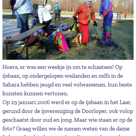
Hoera, er was een weekje ijs om te schaatsen! Op
ijsbaan, op ondergelopen weilanden en zelfs in de
Sahara hebben jeugd en veel volwassenen, hun beste
kunsten kunnen vertonen.
Op 29 januari 2006 werd er op de ijsbaan in het Laar,
gerund door de ijsvereniging de Doorloper, ook volop
geschaatst door oud en jong. Maar wie staan er op de
foto? Graag willen we de namen weten van de dame