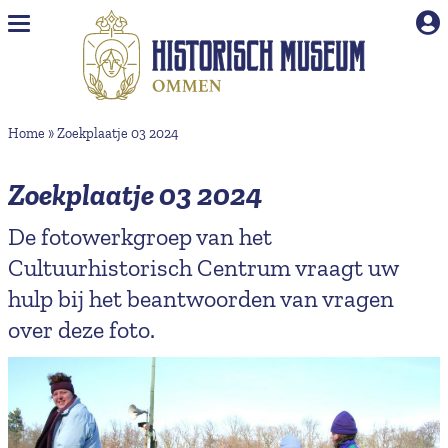
Naar hoofdinhoud
Home
»
Zoekplaatje 03 2024
Zoekplaatje 03 2024
De fotowerkgroep van het
Cultuurhistorisch Centrum vraagt uw
hulp bij het beantwoorden van vragen
over deze foto.