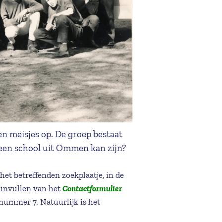
n meisjes op. De groep bestaat
t een school uit Ommen kan zijn?
 betreffenden zoekplaatje, in de
invullen van het
Contactformulier
ummer 7. Natuurlijk is het