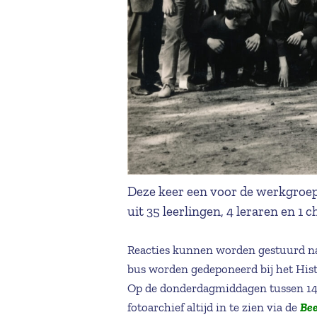
Deze keer een voor de werkgroep
uit 35 leerlingen, 4 leraren en 
Reacties kunnen worden gestuurd n
bus worden gedeponeerd bij het Hi
Op de donderdagmiddagen tussen 14.
fotoarchief altijd in te zien via de
Be