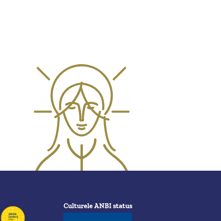
Culturele ANBI status