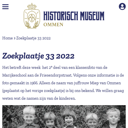
Naar hoofdinhoud
Home
»
Zoekplaatje 33 2022
Zoekplaatje 33 2022
e
Het betreft deze week het 2
deel van een klassenfoto van de
Marijkeschool aan de Friesendorpstraat. Volgens onze informatie is de
foto gemaakt in 1966. Alleen de naam van juffrouw Miep van Ommen
(geplaatst op het vorige zoekplaatje) is bij ons bekend. We willen graag
weten wat de namen zijn van de kinderen.