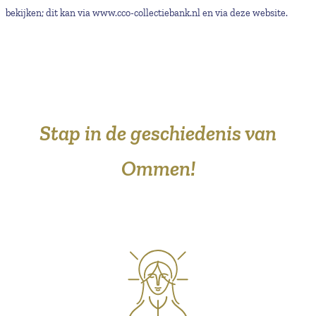
bekijken; dit kan via www.cco-collectiebank.nl en via deze website.
Stap in de geschiedenis van
Ommen!