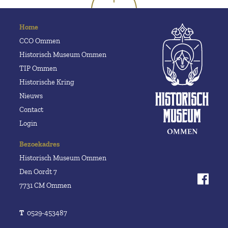
Home
CCO Ommen
Historisch Museum Ommen
TIP Ommen
Historische Kring
Nieuws
Contact
Login
Bezoekadres
Historisch Museum Ommen
Den Oordt 7
7731 CM Ommen
T
0529-453487