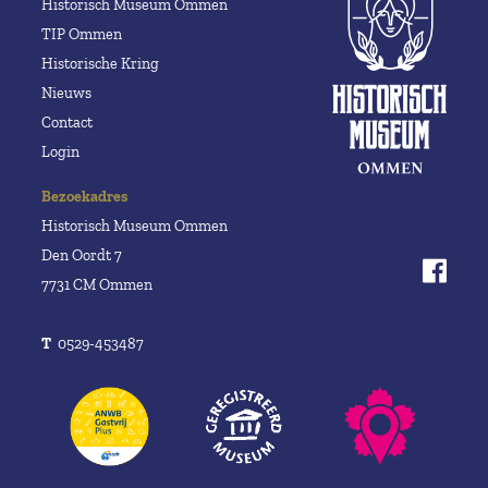
Historisch Museum Ommen
TIP Ommen
Historische Kring
Nieuws
Contact
Login
Bezoekadres
Historisch Museum Ommen
Den Oordt 7
7731 CM Ommen
T
0529-453487