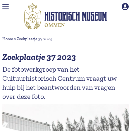
Naar hoofdinhoud
Home
»
Zoekplaatje 37 2023
Zoekplaatje 37 2023
De fotowerkgroep van het
Cultuurhistorisch Centrum vraagt uw
hulp bij het beantwoorden van vragen
over deze foto.