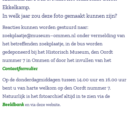
Ekkelkamp.
In welk jaar zou deze foto gemaakt kunnen zijn?
Reacties kunnen worden gestuurd naar:
zoekplaatje@museum–ommen.nl onder vermelding van
het betreffenden zoekplaatje, in de bus worden
gedeponeerd bij het Historisch Museum, den Oordt
nummer 7 in Ommen of door het invullen van het
Contactformulier
Op de donderdagmiddagen tussen 14.00 uur en 16.00 uur
bent u van harte welkom op den Oordt nummer 7.
Natuurlijk is het fotoarchief altijd in te zien via de
Beeldbank
en via deze website.