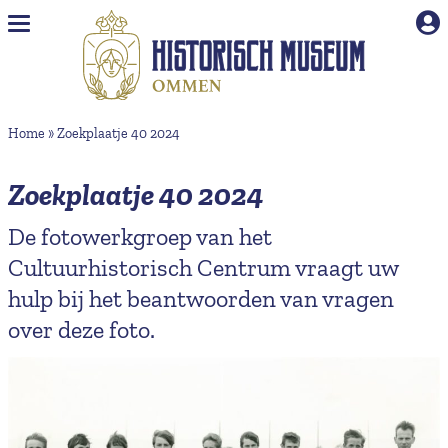
Naar hoofdinhoud
Home
»
Zoekplaatje 40 2024
Zoekplaatje 40 2024
De fotowerkgroep van het
Cultuurhistorisch Centrum vraagt uw
hulp bij het beantwoorden van vragen
over deze foto.