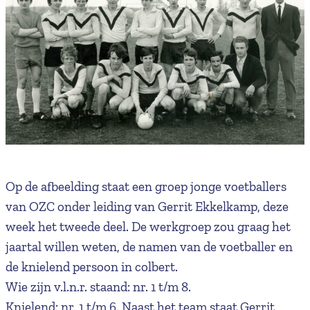
Op de afbeelding staat een groep jonge voetballers
van OZC onder leiding van Gerrit Ekkelkamp, deze
week het tweede deel. De werkgroep zou graag het
jaartal willen weten, de namen van de voetballer en
de knielend persoon in colbert.
Wie zijn v.l.n.r. staand: nr. 1 t/m 8.
Knielend: nr. 1 t/m 6. Naast het team staat Gerrit