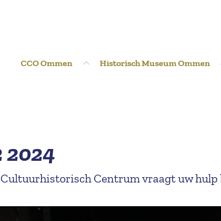
CCO Ommen
Historisch Museum Ommen
2 2024
 Cultuurhistorisch Centrum vraagt uw hulp 