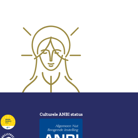
Culturele ANBI status