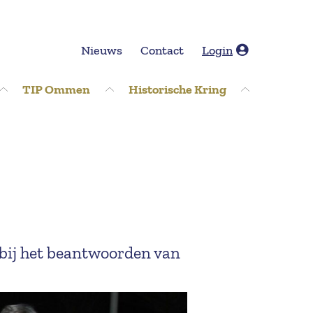
Nieuws
Contact
Login
TIP Ommen
Historische Kring
bij het beantwoorden van