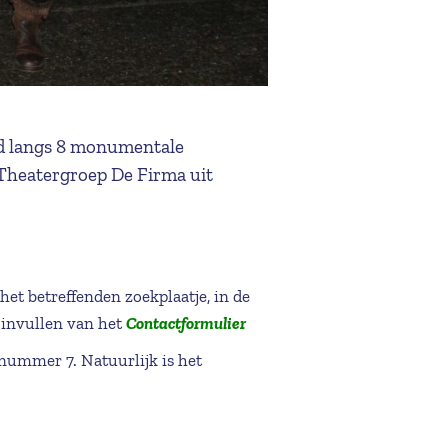
nd langs 8 monumentale
 Theatergroep De Firma uit
 betreffenden zoekplaatje, in de
invullen van het
Contactformulier
ummer 7. Natuurlijk is het