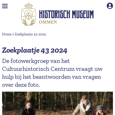
Naar hoofdinhoud
Home
»
Zoekplaatje 43 2024
Zoekplaatje 43 2024
De fotowerkgroep van het
Cultuurhistorisch Centrum vraagt uw
hulp bij het beantwoorden van vragen
over deze foto.