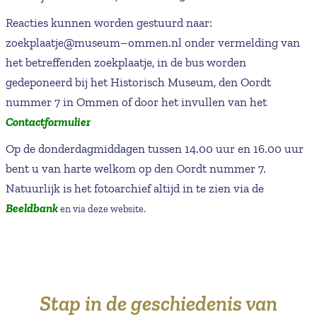
Reacties kunnen worden gestuurd naar:
zoekplaatje@museum–ommen.nl onder vermelding van
het betreffenden zoekplaatje, in de bus worden
gedeponeerd bij het Historisch Museum, den Oordt
nummer 7 in Ommen of door het invullen van het
Contactformulier
Op de donderdagmiddagen tussen 14.00 uur en 16.00 uur
bent u van harte welkom op den Oordt nummer 7.
Natuurlijk is het fotoarchief altijd in te zien via de
Beeldbank
en via deze website.
Stap in de geschiedenis van