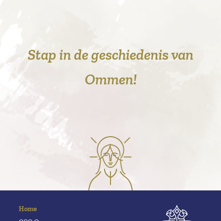
Stap in de geschiedenis van
Ommen!
Home